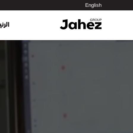
English
الرئ