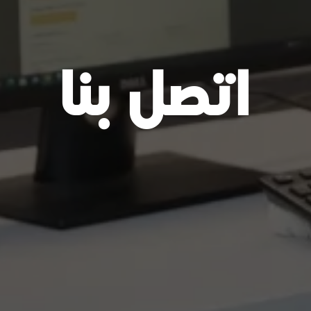
اتصل بنا