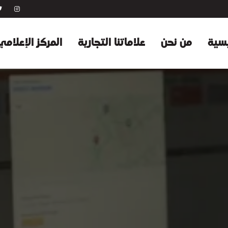
يسية
من نحن
علاماتنا التجارية
المركز الإعلامي