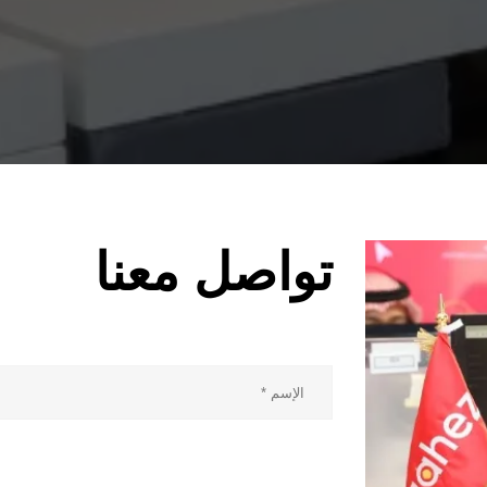
تواصل معنا