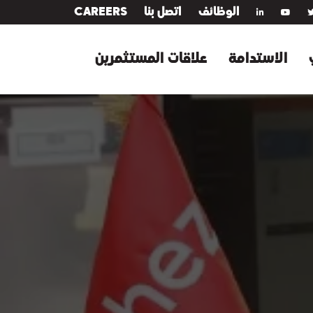
الوظائف
اتصل بنا
CAREERS
الاستدامة
علاقات المستثمرين